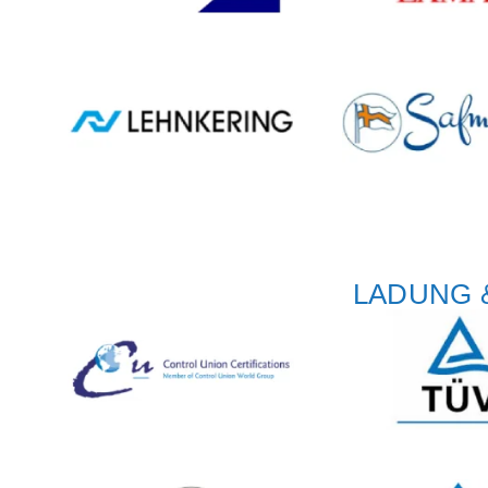
LADUNG 