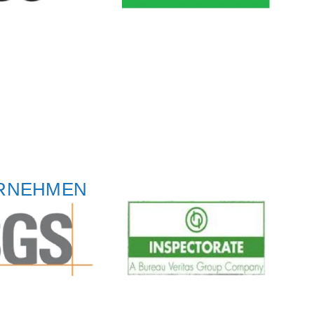
ERNEHMEN