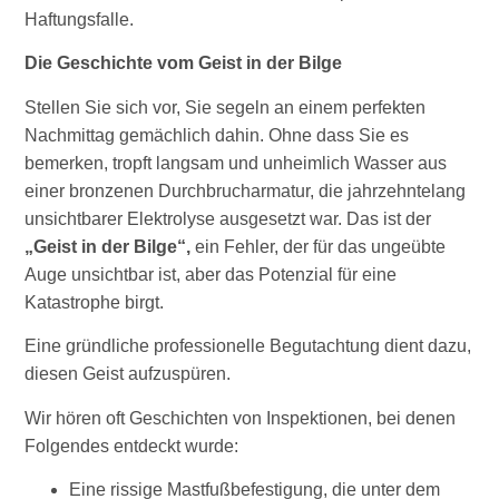
Haftungsfalle.
Die Geschichte vom Geist in der Bilge
Stellen Sie sich vor, Sie segeln an einem perfekten
Nachmittag gemächlich dahin. Ohne dass Sie es
bemerken, tropft langsam und unheimlich Wasser aus
einer bronzenen Durchbrucharmatur, die jahrzehntelang
unsichtbarer Elektrolyse ausgesetzt war. Das ist der
„Geist in der Bilge“,
ein Fehler, der für das ungeübte
Auge unsichtbar ist, aber das Potenzial für eine
Katastrophe birgt.
Eine gründliche professionelle Begutachtung dient dazu,
diesen Geist aufzuspüren.
Wir hören oft Geschichten von Inspektionen, bei denen
Folgendes entdeckt wurde:
Eine rissige Mastfußbefestigung, die unter dem