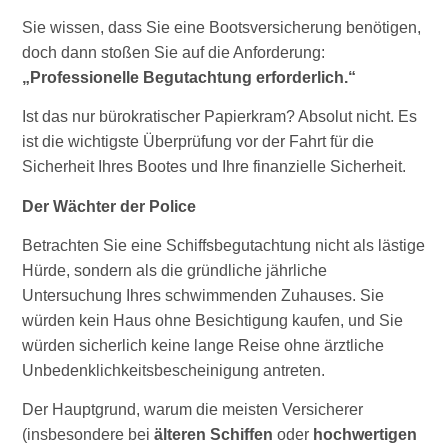
Sie wissen, dass Sie eine Bootsversicherung benötigen,
doch dann stoßen Sie auf die Anforderung:
„Professionelle Begutachtung erforderlich.“
Ist das nur bürokratischer Papierkram? Absolut nicht. Es
ist die wichtigste Überprüfung vor der Fahrt für die
Sicherheit Ihres Bootes und Ihre finanzielle Sicherheit.
Der Wächter der Police
Betrachten Sie eine Schiffsbegutachtung nicht als lästige
Hürde, sondern als die gründliche jährliche
Untersuchung Ihres schwimmenden Zuhauses. Sie
würden kein Haus ohne Besichtigung kaufen, und Sie
würden sicherlich keine lange Reise ohne ärztliche
Unbedenklichkeitsbescheinigung antreten.
Der Hauptgrund, warum die meisten Versicherer
(insbesondere bei
älteren Schiffen
oder
hochwertigen