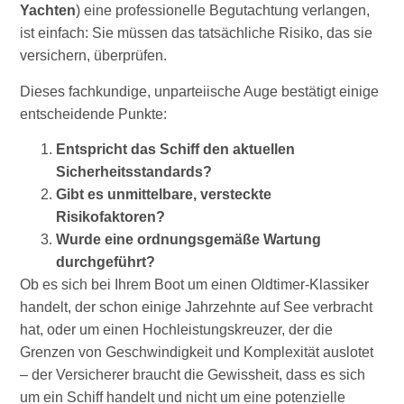
Yachten
) eine professionelle Begutachtung verlangen,
ist einfach: Sie müssen das tatsächliche Risiko, das sie
versichern, überprüfen.
Dieses fachkundige, unparteiische Auge bestätigt einige
entscheidende Punkte:
Entspricht das Schiff den aktuellen
Sicherheitsstandards?
Gibt es unmittelbare, versteckte
Risikofaktoren?
Wurde eine ordnungsgemäße Wartung
durchgeführt?
Ob es sich bei Ihrem Boot um einen Oldtimer-Klassiker
handelt, der schon einige Jahrzehnte auf See verbracht
hat, oder um einen Hochleistungskreuzer, der die
Grenzen von Geschwindigkeit und Komplexität auslotet
– der Versicherer braucht die Gewissheit, dass es sich
um ein Schiff handelt und nicht um eine potenzielle