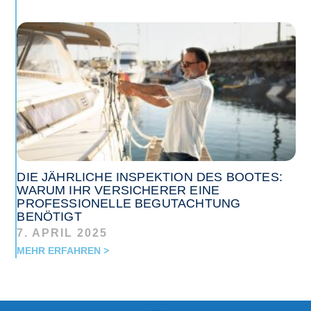
DIE JÄHRLICHE INSPEKTION DES BOOTES:
WARUM IHR VERSICHERER EINE
PROFESSIONELLE BEGUTACHTUNG
BENÖTIGT
7. APRIL 2025
MEHR ERFAHREN >