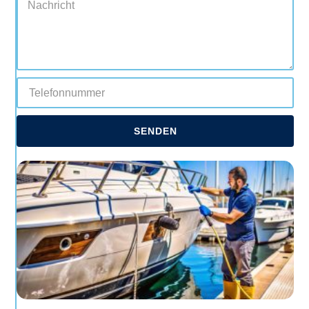
SENDEN