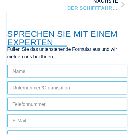
NÄCHSTE
DER SCHIFFFAHRTSDETEKTIV: DIE SCHADENSBEGUTACHTUNG VERSTEHEN
SPRECHEN SIE MIT EINEM
EXPERTEN
Füllen Sie das untenstehende Formular aus und wir
melden uns bei Ihnen