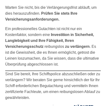
Warten Sie nicht, bis die Verlängerungsfrist abläuft, um
dies herauszufinden.
Prüfen Sie stets Ihre
Versicherungsanforderungen.
Ein professionelles Gutachten ist nicht nur ein
Kostenfaktor, sondern eine
Investition in Sicherheit,
Langlebigkeit und Ihre Fähigkeit, Ihren
Versicherungsschutz
reibungslos
zu verlängern
. Es
ist die Gewissheit, die es Ihnen ermöglicht, getrost die
Leinen loszumachen, da Sie wissen, dass die ultimative
Überprüfung abgeschlossen ist.
Sind Sie bereit, Ihre Schiffspolice abzuschließen oder zu
verlängern? Wir beraten Sie gerne hinsichtlich der für Ihr
Schiff erforderlichen Begutachtung und vermitteln Ihnen
zertifizierte Fachleute, um einen reibungslosen Ablauf zu
gewährleisten.