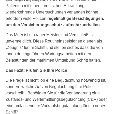
Patienten mit einer chronischen Erkrankung
wiederkehrende Untersuchungen verlangen könnte,
erfordern viele Policen
regelmäßige Besichtigungen,
um den Versicherungsschutz aufrechtzuerhalten.
Das Meer ist ein rauer Meister, und Verschleiß ist
unvermeidlich. Diese Routineinspektionen dienen als
„Zeugnis“ für Ihr Schiff und stellen sicher, dass die von
Ihnen durchgeführten Wartungsarbeiten mit den
Belastungen der maritimen Umgebung Schritt halten.
Das Fazit: Prüfen Sie Ihre Police
Die Frage ist nicht, ob eine Begutachtung notwendig ist,
sondern welche
Art
von Begutachtung Ihre Police
vorschreibt. Benötigen Sie für die Verlängerung eine
Zustands- und Wertermittlungsbegutachtung (C&V) oder
eine umfassendere Vorkaufsbegutachtung für ein neues
Schiff?