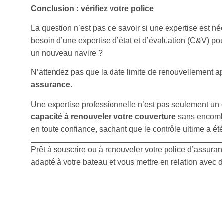
Conclusion : vérifiez votre police
La question n’est pas de savoir si une expertise est n
besoin d’une expertise d’état et d’évaluation (C&V) po
un nouveau navire ?
N’attendez pas que la date limite de renouvellement a
assurance.
Une expertise professionnelle n’est pas seulement un c
capacité à renouveler votre couverture
sans encombr
en toute confiance, sachant que le contrôle ultime a été
Prêt à souscrire ou à renouveler votre police d’assura
adapté à votre bateau et vous mettre en relation avec d