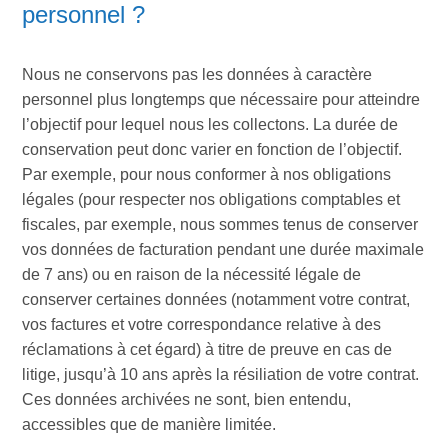
personnel ?
Nous ne conservons pas les données à caractère
personnel plus longtemps que nécessaire pour atteindre
l’objectif pour lequel nous les collectons. La durée de
conservation peut donc varier en fonction de l’objectif.
Par exemple, pour nous conformer à nos obligations
légales (pour respecter nos obligations comptables et
fiscales, par exemple, nous sommes tenus de conserver
vos données de facturation pendant une durée maximale
de 7 ans) ou en raison de la nécessité légale de
conserver certaines données (notamment votre contrat,
vos factures et votre correspondance relative à des
réclamations à cet égard) à titre de preuve en cas de
litige, jusqu’à 10 ans après la résiliation de votre contrat.
Ces données archivées ne sont, bien entendu,
accessibles que de manière limitée.