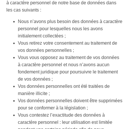
à caractère personnel de notre base de données dans
les cas suivants :
Nous n’avons plus besoin des données à caractère
personnel pour lesquelles nous les avons
initialement collectées ;
Vous retirez votre consentement au traitement de
vos données personnelles ;
Vous vous opposez au traitement de vos données
à caractère personnel et nous n’avons aucun
fondement juridique pour poursuivre le traitement
de vos données ;
Vos données personnelles ont été traitées de
manière illicite ;
Vos données personnelles doivent être supprimées
pour se conformer à la législation ;
Vous contestez l’exactitude des données à
caractère personnel : leur utilisation est limitée