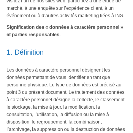
visitez l’un de nos sites web, participez à une étude de
marché, à une enquête sur l’expérience client, à un
événement ou à d’autres activités marketing liées à INS.
Signification des « données à caractère personnel »
et parties responsables.
1. Définition
Les données à caractère personnel désignent les
données permettant de vous identifier en tant que
personne physique. Le type de données est précisé au
point 3 du présent document. Le traitement des données
à caractère personnel désigne la collecte, le classement,
le stockage, la mise à jour, la modification, la
consultation, l’utilisation, la diffusion ou la mise à
disposition, le regroupement, la combinaison,
l’archivage, la suppression ou la destruction de données