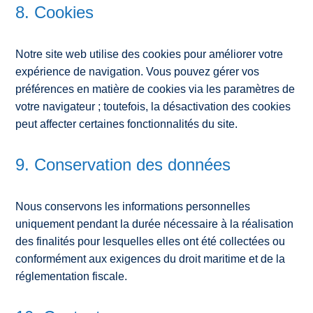
8. Cookies
Notre site web utilise des cookies pour améliorer votre
expérience de navigation. Vous pouvez gérer vos
préférences en matière de cookies via les paramètres de
votre navigateur ; toutefois, la désactivation des cookies
peut affecter certaines fonctionnalités du site.
9. Conservation des données
Nous conservons les informations personnelles
uniquement pendant la durée nécessaire à la réalisation
des finalités pour lesquelles elles ont été collectées ou
conformément aux exigences du droit maritime et de la
réglementation fiscale.