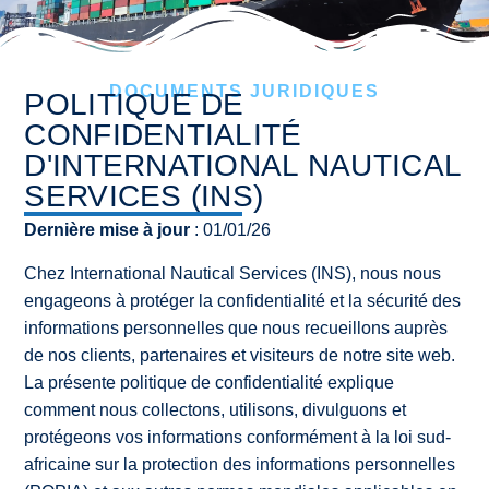
DOCUMENTS JURIDIQUES
POLITIQUE DE
CONFIDENTIALITÉ
D'INTERNATIONAL NAUTICAL
SERVICES (INS)
Dernière mise à jour
: 01/01/26
Chez International Nautical Services (INS), nous nous
engageons à protéger la confidentialité et la sécurité des
informations personnelles que nous recueillons auprès
de nos clients, partenaires et visiteurs de notre site web.
La présente politique de confidentialité explique
comment nous collectons, utilisons, divulguons et
protégeons vos informations conformément à la loi sud-
africaine sur la protection des informations personnelles