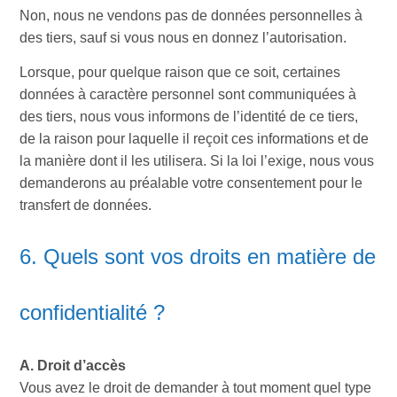
Non, nous ne vendons pas de données personnelles à
des tiers, sauf si vous nous en donnez l’autorisation.
Lorsque, pour quelque raison que ce soit, certaines
données à caractère personnel sont communiquées à
des tiers, nous vous informons de l’identité de ce tiers,
de la raison pour laquelle il reçoit ces informations et de
la manière dont il les utilisera. Si la loi l’exige, nous vous
demanderons au préalable votre consentement pour le
transfert de données.
6. Quels sont vos droits en matière de
confidentialité ?
A. Droit d’accès
Vous avez le droit de demander à tout moment quel type