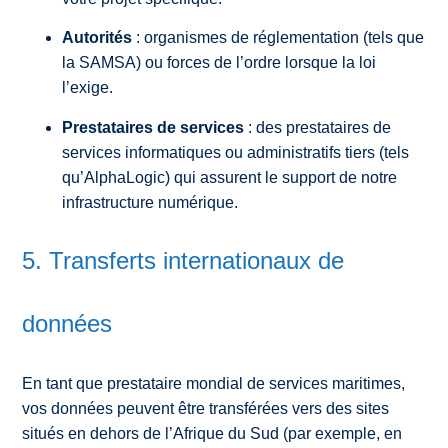
Autorités
: organismes de réglementation (tels que
la SAMSA) ou forces de l’ordre lorsque la loi
l’exige.
Prestataires de services
: des prestataires de
services informatiques ou administratifs tiers (tels
qu’AlphaLogic) qui assurent le support de notre
infrastructure numérique.
5. Transferts internationaux de
données
En tant que prestataire mondial de services maritimes,
vos données peuvent être transférées vers des sites
situés en dehors de l’Afrique du Sud (par exemple, en