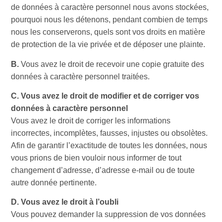
de données à caractère personnel nous avons stockées,
pourquoi nous les détenons, pendant combien de temps
nous les conserverons, quels sont vos droits en matière
de protection de la vie privée et de déposer une plainte.
B.
Vous avez le droit de recevoir une copie gratuite des
données à caractère personnel traitées.
C. Vous avez le droit de modifier et de corriger vos
données à caractère personnel
Vous avez le droit de corriger les informations
incorrectes, incomplètes, fausses, injustes ou obsolètes.
Afin de garantir l’exactitude de toutes les données, nous
vous prions de bien vouloir nous informer de tout
changement d’adresse, d’adresse e-mail ou de toute
autre donnée pertinente.
D. Vous avez le droit à l’oubli
Vous pouvez demander la suppression de vos données