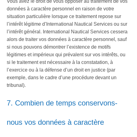
Vous avez le droit de vous opposer au traitement de vos
données à caractère personnel en raison de votre
situation particulière lorsque ce traitement repose sur
l’intérêt légitime d’International Nautical Services ou sur
l’intérêt général. International Nautical Services cessera
alors de traiter vos données à caractère personnel, sauf
si nous pouvons démontrer l’existence de motifs
légitimes et impérieux qui prévalent sur vos intérêts, ou
si le traitement est nécessaire à la constatation, à
l’exercice ou à la défense d’un droit en justice (par
exemple, dans le cadre d’une procédure devant un
tribunal).
7. Combien de temps conservons-
nous vos données à caractère