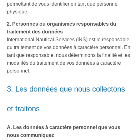
permettant de vous identifier en tant que personne
physique.
2. Personnes ou organismes responsables du
traitement des données
International Nautical Services (INS) est le responsable
du traitement de vos données à caractère personnel. En
tant que responsable, nous déterminons la finalité et les
modalités du traitement de vos données à caractère
personnel.
3. Les données que nous collectons
et traitons
A. Les données à caractère personnel que vous
nous communiquez