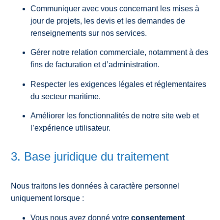
Communiquer avec vous concernant les mises à
jour de projets, les devis et les demandes de
renseignements sur nos services.
Gérer notre relation commerciale, notamment à des
fins de facturation et d’administration.
Respecter les exigences légales et réglementaires
du secteur maritime.
Améliorer les fonctionnalités de notre site web et
l’expérience utilisateur.
3. Base juridique du traitement
Nous traitons les données à caractère personnel
uniquement lorsque :
Vous nous avez donné votre
consentement