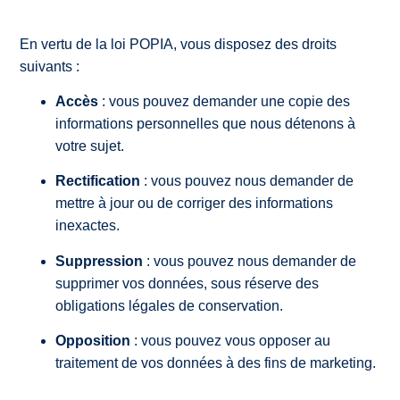
En vertu de la loi POPIA, vous disposez des droits
suivants :
Accès
: vous pouvez demander une copie des
informations personnelles que nous détenons à
votre sujet.
Rectification
: vous pouvez nous demander de
mettre à jour ou de corriger des informations
inexactes.
Suppression
: vous pouvez nous demander de
supprimer vos données, sous réserve des
obligations légales de conservation.
Opposition
: vous pouvez vous opposer au
traitement de vos données à des fins de marketing.