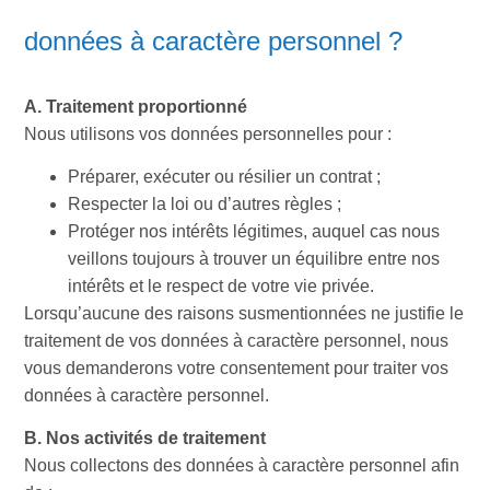
données à caractère personnel ?
A. Traitement proportionné
Nous utilisons vos données personnelles pour :
Préparer, exécuter ou résilier un contrat ;
Respecter la loi ou d’autres règles ;
Protéger nos intérêts légitimes, auquel cas nous
veillons toujours à trouver un équilibre entre nos
intérêts et le respect de votre vie privée.
Lorsqu’aucune des raisons susmentionnées ne justifie le
traitement de vos données à caractère personnel, nous
vous demanderons votre consentement pour traiter vos
données à caractère personnel.
B. Nos activités de traitement
Nous collectons des données à caractère personnel afin