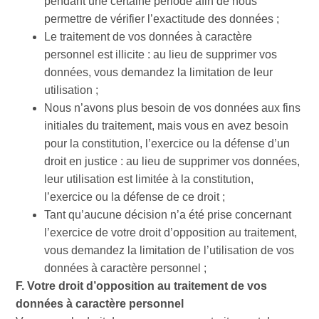
pendant une certaine période afin de nous
permettre de vérifier l’exactitude des données ;
Le traitement de vos données à caractère
personnel est illicite : au lieu de supprimer vos
données, vous demandez la limitation de leur
utilisation ;
Nous n’avons plus besoin de vos données aux fins
initiales du traitement, mais vous en avez besoin
pour la constitution, l’exercice ou la défense d’un
droit en justice : au lieu de supprimer vos données,
leur utilisation est limitée à la constitution,
l’exercice ou la défense de ce droit ;
Tant qu’aucune décision n’a été prise concernant
l’exercice de votre droit d’opposition au traitement,
vous demandez la limitation de l’utilisation de vos
données à caractère personnel ;
F. Votre droit d’opposition au traitement de vos
données à caractère personnel