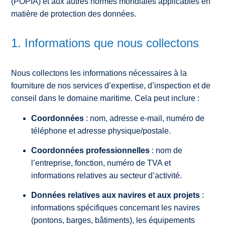
(POPIA) et aux autres normes mondiales applicables en
matière de protection des données.
1. Informations que nous collectons
Nous collectons les informations nécessaires à la
fourniture de nos services d’expertise, d’inspection et de
conseil dans le domaine maritime. Cela peut inclure :
Coordonnées
: nom, adresse e-mail, numéro de
téléphone et adresse physique/postale.
Coordonnées professionnelles
: nom de
l’entreprise, fonction, numéro de TVA et
informations relatives au secteur d’activité.
Données relatives aux navires et aux projets
:
informations spécifiques concernant les navires
(pontons, barges, bâtiments), les équipements