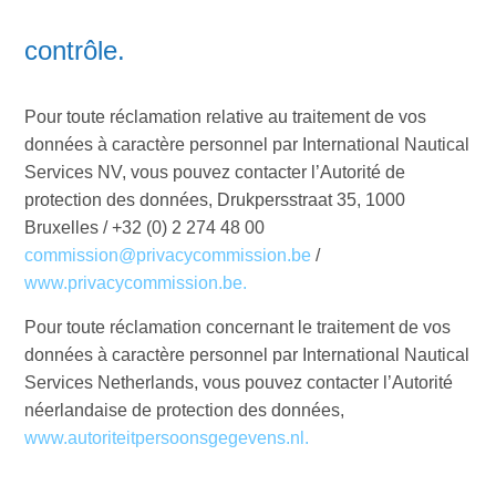
contrôle.
Pour toute réclamation relative au traitement de vos
données à caractère personnel par International Nautical
Services NV, vous pouvez contacter l’Autorité de
protection des données, Drukpersstraat 35, 1000
Bruxelles / +32 (0) 2 274 48 00
commission@privacycommission.be
/
www.privacycommission.be.
Pour toute réclamation concernant le traitement de vos
données à caractère personnel par International Nautical
Services Netherlands, vous pouvez contacter l’Autorité
néerlandaise de protection des données,
www.autoriteitpersoonsgegevens.nl.