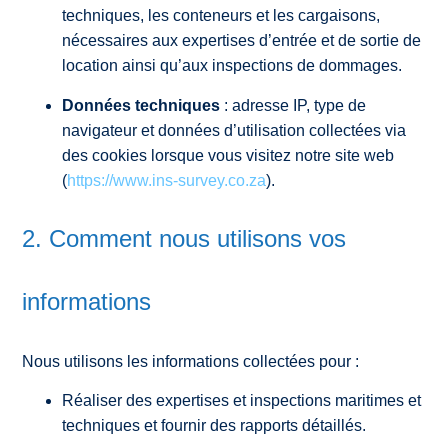
techniques, les conteneurs et les cargaisons,
nécessaires aux expertises d’entrée et de sortie de
location ainsi qu’aux inspections de dommages.
Données techniques
: adresse IP, type de
navigateur et données d’utilisation collectées via
des cookies lorsque vous visitez notre site web
(
https://www.ins-survey.co.za
).
2. Comment nous utilisons vos
informations
Nous utilisons les informations collectées pour :
Réaliser des expertises et inspections maritimes et
techniques et fournir des rapports détaillés.