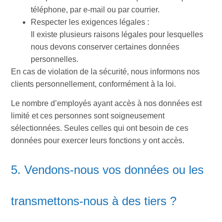
téléphone, par e-mail ou par courrier.
Respecter les exigences légales :
Il existe plusieurs raisons légales pour lesquelles
nous devons conserver certaines données
personnelles.
En cas de violation de la sécurité, nous informons nos
clients personnellement, conformément à la loi.
Le nombre d’employés ayant accès à nos données est
limité et ces personnes sont soigneusement
sélectionnées. Seules celles qui ont besoin de ces
données pour exercer leurs fonctions y ont accès.
5. Vendons-nous vos données ou les
transmettons-nous à des tiers ?