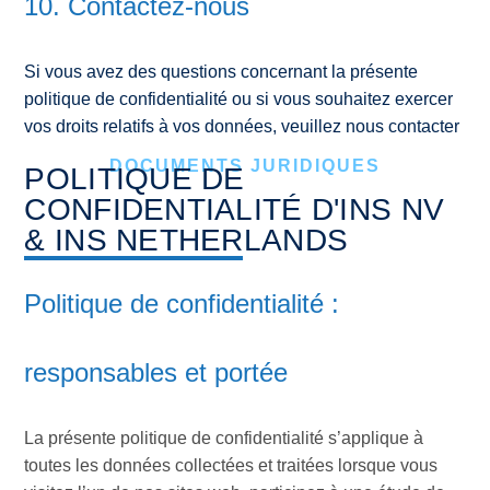
10. Contactez-nous
Si vous avez des questions concernant la présente
politique de confidentialité ou si vous souhaitez exercer
vos droits relatifs à vos données, veuillez nous contacter
DOCUMENTS JURIDIQUES
POLITIQUE DE
CONFIDENTIALITÉ D'INS NV
& INS NETHERLANDS
Politique de confidentialité :
responsables et portée
La présente politique de confidentialité s’applique à
toutes les données collectées et traitées lorsque vous