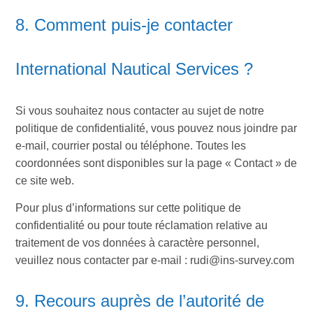
8. Comment puis-je contacter
International Nautical Services ?
Si vous souhaitez nous contacter au sujet de notre
politique de confidentialité, vous pouvez nous joindre par
e-mail, courrier postal ou téléphone. Toutes les
coordonnées sont disponibles sur la page « Contact » de
ce site web.
Pour plus d’informations sur cette politique de
confidentialité ou pour toute réclamation relative au
traitement de vos données à caractère personnel,
veuillez nous contacter par e-mail :
rudi@ins-survey.com
9. Recours auprès de l’autorité de