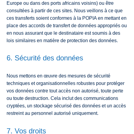
Europe ou dans des ports africains voisins) ou être
consultées à partir de ces sites. Nous veillons à ce que
ces transferts soient conformes à la POPIA en mettant en
place des accords de transfert de données appropriés ou
en nous assurant que le destinataire est soumis à des
lois similaires en matière de protection des données.
6. Sécurité des données
Nous mettons en œuvre des mesures de sécurité
techniques et organisationnelles robustes pour protéger
vos données contre tout accès non autorisé, toute perte
ou toute destruction. Cela inclut des communications
cryptées, un stockage sécurisé des données et un accès
restreint au personnel autorisé uniquement.
7. Vos droits