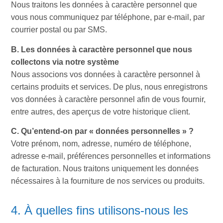
Nous traitons les données à caractère personnel que
vous nous communiquez par téléphone, par e-mail, par
courrier postal ou par SMS.
B. Les données à caractère personnel que nous
collectons via notre système
Nous associons vos données à caractère personnel à
certains produits et services. De plus, nous enregistrons
vos données à caractère personnel afin de vous fournir,
entre autres, des aperçus de votre historique client.
C. Qu’entend-on par « données personnelles » ?
Votre prénom, nom, adresse, numéro de téléphone,
adresse e-mail, préférences personnelles et informations
de facturation. Nous traitons uniquement les données
nécessaires à la fourniture de nos services ou produits.
4. À quelles fins utilisons-nous les