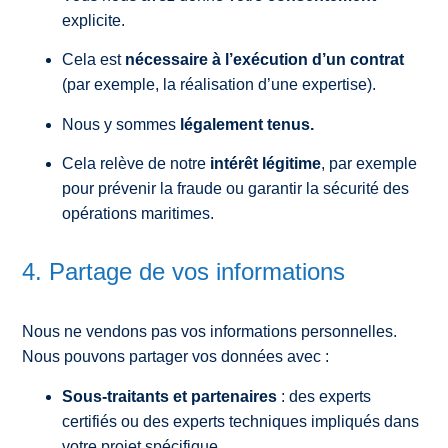
explicite.
Cela est
nécessaire à l’exécution d’un contrat
(par exemple, la réalisation d’une expertise).
Nous y sommes
légalement tenus.
Cela relève de notre
intérêt légitime
, par exemple
pour prévenir la fraude ou garantir la sécurité des
opérations maritimes.
4. Partage de vos informations
Nous ne vendons pas vos informations personnelles.
Nous pouvons partager vos données avec :
Sous-traitants et partenaires
: des experts
certifiés ou des experts techniques impliqués dans
votre projet spécifique.