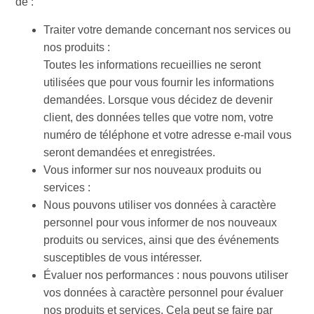
de :
Traiter votre demande concernant nos services ou
nos produits :
Toutes les informations recueillies ne seront
utilisées que pour vous fournir les informations
demandées. Lorsque vous décidez de devenir
client, des données telles que votre nom, votre
numéro de téléphone et votre adresse e-mail vous
seront demandées et enregistrées.
Vous informer sur nos nouveaux produits ou
services :
Nous pouvons utiliser vos données à caractère
personnel pour vous informer de nos nouveaux
produits ou services, ainsi que des événements
susceptibles de vous intéresser.
Évaluer nos performances : nous pouvons utiliser
vos données à caractère personnel pour évaluer
nos produits et services. Cela peut se faire par