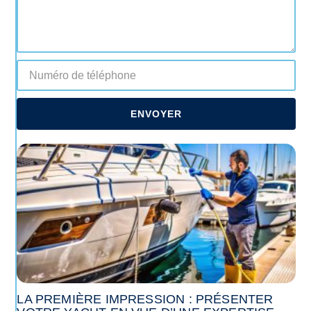
ENVOYER
LA PREMIÈRE IMPRESSION : PRÉSENTER