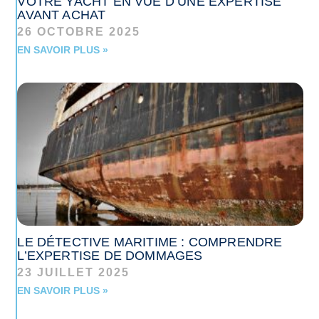
VOTRE YACHT EN VUE D’UNE EXPERTISE
AVANT ACHAT
26 OCTOBRE 2025
EN SAVOIR PLUS »
LE DÉTECTIVE MARITIME : COMPRENDRE
L’EXPERTISE DE DOMMAGES
23 JUILLET 2025
EN SAVOIR PLUS »