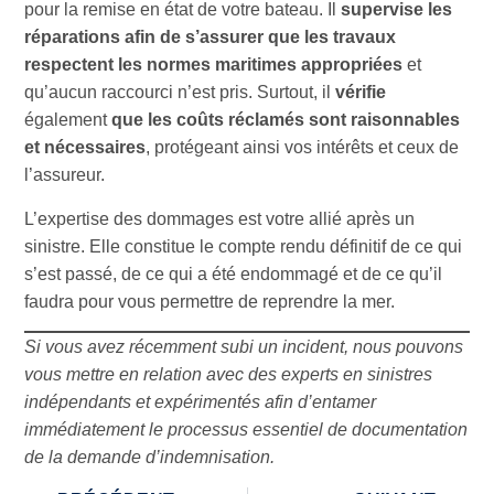
pour la remise en état de votre bateau. Il
supervise les
réparations afin de s’assurer que les travaux
respectent les normes maritimes appropriées
et
qu’aucun raccourci n’est pris. Surtout, il
vérifie
également
que les coûts réclamés sont raisonnables
et nécessaires
, protégeant ainsi vos intérêts et ceux de
l’assureur.
L’expertise des dommages est votre allié après un
sinistre. Elle constitue le compte rendu définitif de ce qui
s’est passé, de ce qui a été endommagé et de ce qu’il
faudra pour vous permettre de reprendre la mer.
Si vous avez récemment subi un incident, nous pouvons
vous mettre en relation avec des experts en sinistres
indépendants et expérimentés afin d’entamer
immédiatement le processus essentiel de documentation
de la demande d’indemnisation.