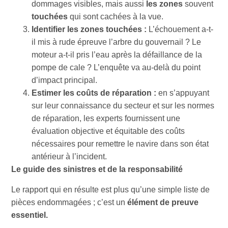
dommages visibles, mais aussi
les zones
souvent
touchées
qui sont cachées à la vue.
Identifier les zones touchées :
L’échouement a-t-
il mis à rude épreuve l’arbre du gouvernail ? Le
moteur a-t-il pris l’eau après la défaillance de la
pompe de cale ? L’enquête va au-delà du point
d’impact principal.
Estimer les coûts de réparation :
en s’appuyant
sur leur connaissance du secteur et sur les normes
de réparation, les experts fournissent une
évaluation objective et équitable des coûts
nécessaires pour remettre le navire dans son état
antérieur à l’incident.
Le guide des sinistres et de la responsabilité
Le rapport qui en résulte est plus qu’une simple liste de
pièces endommagées ; c’est un
élément de preuve
essentiel.