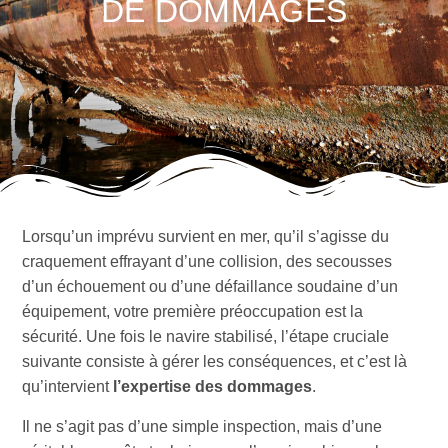
DE DOMMAGES
Lorsqu’un imprévu survient en mer, qu’il s’agisse du
craquement effrayant d’une collision, des secousses
d’un échouement ou d’une défaillance soudaine d’un
équipement, votre première préoccupation est la
sécurité. Une fois le navire stabilisé, l’étape cruciale
suivante consiste à gérer les conséquences, et c’est là
qu’intervient
l’expertise des dommages
.
Il ne s’agit pas d’une simple inspection, mais d’une