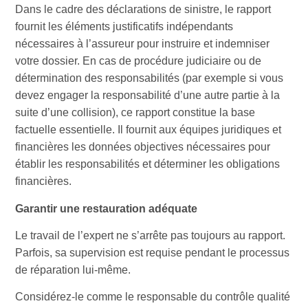
Dans le cadre des déclarations de sinistre, le rapport
fournit les éléments justificatifs indépendants
nécessaires à l’assureur pour instruire et indemniser
votre dossier. En cas de procédure judiciaire ou de
détermination des responsabilités (par exemple si vous
devez engager la responsabilité d’une autre partie à la
suite d’une collision), ce rapport constitue la base
factuelle essentielle. Il fournit aux équipes juridiques et
financières les données objectives nécessaires pour
établir les responsabilités et déterminer les obligations
financières.
Garantir une restauration adéquate
Le travail de l’expert ne s’arrête pas toujours au rapport.
Parfois, sa supervision est requise pendant le processus
de réparation lui-même.
Considérez-le comme le responsable du contrôle qualité