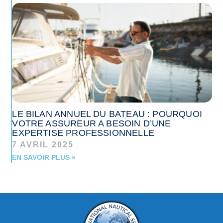
LE BILAN ANNUEL DU BATEAU : POURQUOI
VOTRE ASSUREUR A BESOIN D’UNE
EXPERTISE PROFESSIONNELLE
7 AVRIL 2025
EN SAVOIR PLUS »