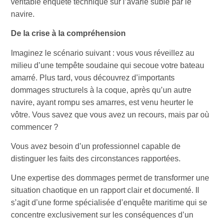
véritable enquête technique sur l’avarie subie par le
navire.
De la crise à la compréhension
Imaginez le scénario suivant : vous vous réveillez au
milieu d’une tempête soudaine qui secoue votre bateau
amarré. Plus tard, vous découvrez d’importants
dommages structurels à la coque, après qu’un autre
navire, ayant rompu ses amarres, est venu heurter le
vôtre. Vous savez que vous avez un recours, mais par où
commencer ?
Vous avez besoin d’un professionnel capable de
distinguer les faits des circonstances rapportées.
Une expertise des dommages permet de transformer une
situation chaotique en un rapport clair et documenté. Il
s’agit d’une forme spécialisée d’enquête maritime qui se
concentre exclusivement sur les conséquences d’un