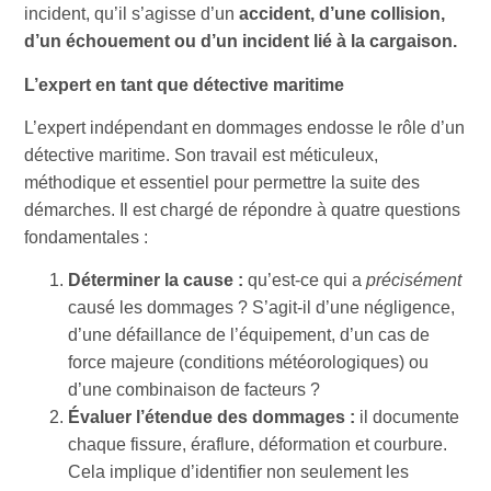
incident, qu’il s’agisse d’un
accident, d’une collision,
d’un échouement ou d’un incident lié à la cargaison.
L’expert en tant que détective maritime
L’expert indépendant en dommages endosse le rôle d’un
détective maritime. Son travail est méticuleux,
méthodique et essentiel pour permettre la suite des
démarches. Il est chargé de répondre à quatre questions
fondamentales :
Déterminer la cause :
qu’est-ce qui a
précisément
causé les dommages ? S’agit-il d’une négligence,
d’une défaillance de l’équipement, d’un cas de
force majeure (conditions météorologiques) ou
d’une combinaison de facteurs ?
Évaluer l’étendue des dommages :
il documente
chaque fissure, éraflure, déformation et courbure.
Cela implique d’identifier non seulement les