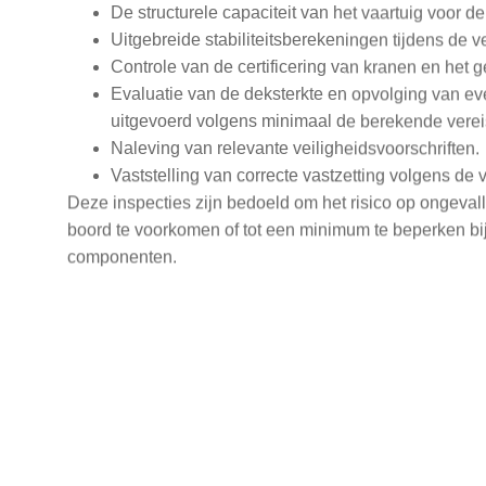
Controle van de certificering van kranen en het g
Evaluatie van de deksterkte en opvolging van ev
uitgevoerd volgens minimaal de berekende verei
Naleving van relevante veiligheidsvoorschriften.
Vaststelling van correcte vastzetting volgens de
Deze inspecties zijn bedoeld om het risico op ongevall
boord te voorkomen of tot een minimum te beperken bij 
componenten.