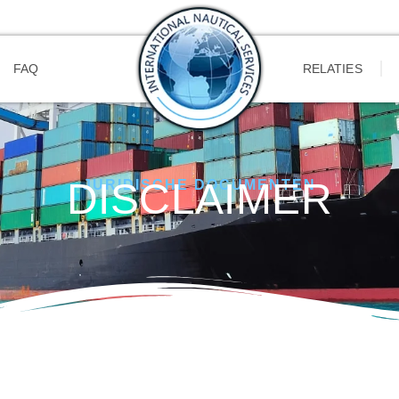
FAQ
RELATIES
DISCLAIMER
JURIDISCHE DOCUMENTEN