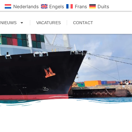
Nederlands
Engels
Frans
Duits
NIEUWS
VACATURES
CONTACT