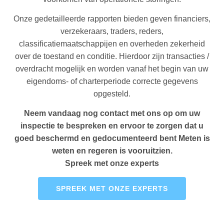
Onze gedetailleerde rapporten bieden geven financiers,
verzekeraars, traders, reders,
classificatiemaatschappijen en overheden zekerheid
over de toestand en conditie. Hierdoor zijn transacties /
overdracht mogelijk en worden vanaf het begin van uw
eigendoms- of charterperiode correcte gegevens
opgesteld.
Neem vandaag nog contact met ons op om uw
inspectie te bespreken en ervoor te zorgen dat u
goed beschermd en gedocumenteerd bent Meten is
weten en regeren is vooruitzien.
Spreek met onze experts
SPREEK MET ONZE EXPERTS