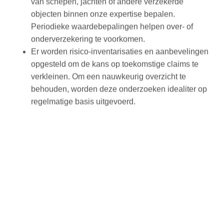
objecten binnen onze expertise bepalen.
Periodieke waardebepalingen helpen over- of
onderverzekering te voorkomen.
Er worden risico‑inventarisaties en aanbevelingen
opgesteld om de kans op toekomstige claims te
verkleinen. Om een nauwkeurig overzicht te
behouden, worden deze onderzoeken idealiter op
regelmatige basis uitgevoerd.
INSPECTIE VOOR
LADEN EN OPVOLGINS-