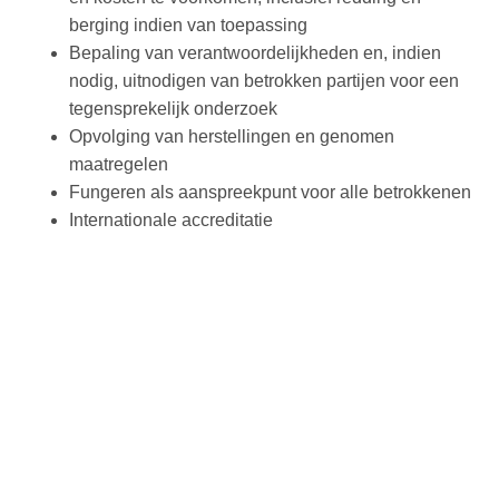
berging indien van toepassing
Bepaling van verantwoordelijkheden en, indien
nodig, uitnodigen van betrokken partijen voor een
tegensprekelijk onderzoek
Opvolging van herstellingen en genomen
maatregelen
Fungeren als aanspreekpunt voor alle betrokkenen
Internationale accreditatie
CONDITIE- EN
EVALUATIE-