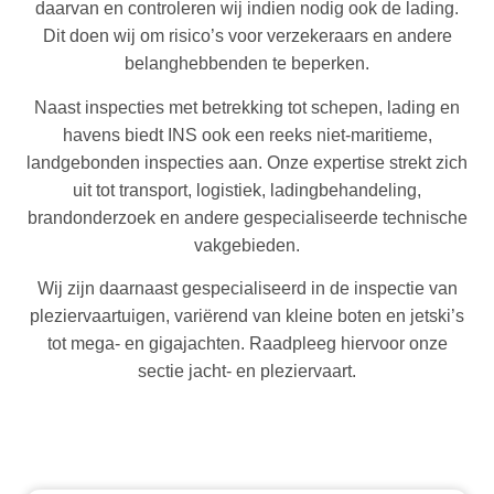
daarvan en controleren wij indien nodig ook de lading.
Dit doen wij om risico’s voor verzekeraars en andere
belanghebbenden te beperken.
Naast inspecties met betrekking tot schepen, lading en
havens biedt INS ook een reeks niet‑maritieme,
landgebonden inspecties aan. Onze expertise strekt zich
uit tot transport, logistiek, ladingbehandeling,
brandonderzoek en andere gespecialiseerde technische
vakgebieden.
Wij zijn daarnaast gespecialiseerd in de inspectie van
pleziervaartuigen, variërend van kleine boten en jetski’s
tot mega‑ en gigajachten. Raadpleeg hiervoor onze
sectie jacht‑ en pleziervaart.