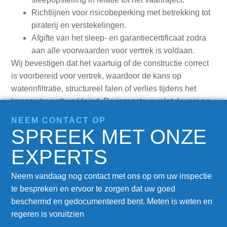
aan alle voorwaarden voor vertrek is voldaan.
Wij bevestigen dat het vaartuig of de constructie correct
is voorbereid voor vertrek, waardoor de kans op
waterinfiltratie, structureel falen of verlies tijdens het
transport wordt verkleind. De inspecteur volgt de reis en
assisteert wanneer nodig.
NEEM CONTACT OP
SPREEK MET ONZE
EXPERTS
Neem vandaag nog contact met ons op om uw inspectie
te bespreken en ervoor te zorgen dat uw goed
beschermd en gedocumenteerd bent. Meten is weten en
regeren is voruitzien